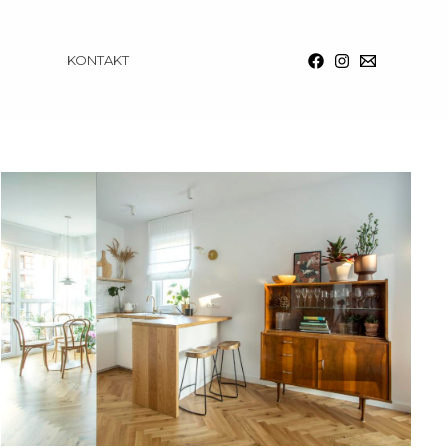
KONTAKT